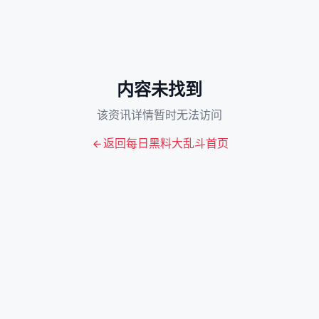
内容未找到
该资讯详情暂时无法访问
返回每日黑料大乱斗首页