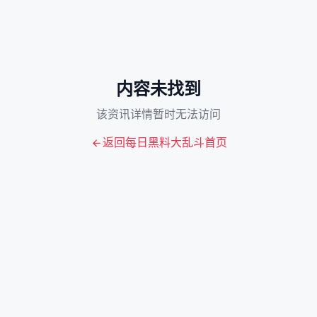
内容未找到
该资讯详情暂时无法访问
返回每日黑料大乱斗首页