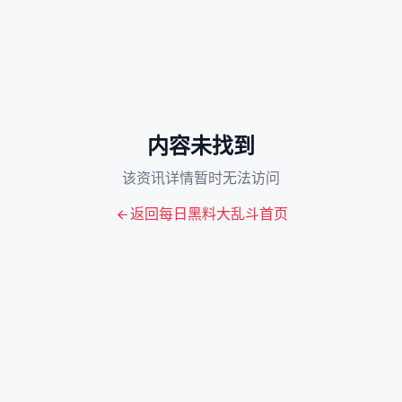
内容未找到
该资讯详情暂时无法访问
返回每日黑料大乱斗首页